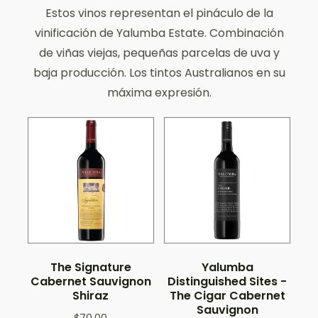
Estos vinos representan el pináculo de la
vinificación de Yalumba Estate. Combinación
de viñas viejas, pequeñas parcelas de uva y
baja producción. Los tintos Australianos en su
máxima expresión.
The Signature
Yalumba
Cabernet Sauvignon
Distinguished Sites -
Shiraz
The Cigar Cabernet
Sauvignon