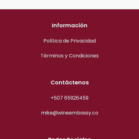
Información
Política de Privacidad
Términos y Condiciones
Contáctenos
+507 65926459
mike@wineembassy.co