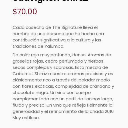
$
70.00
Cada cosecha de The Signature lleva el
nombre de una persona que ha hecho una
contribución significativa a la cultura y las
tradiciones de Yalumba.
De color rojo muy profundo, denso. Aromas de
grosellas rojas, cedro perfumado y hierbas
secas complejas y sabrosas. Esta mezcla de
Cabernet Shiraz muestra aromas precisos y es
clásicamente rico a través del paladar medio
con flores exóticas, complejidad de arándano y
chocolate negro. Un vino con cuerpo
complementado con un perfil de taninos largo,
fluido y preciso. Un vino que refleja fielmente la
generosidad y el refinamiento de la añada 2016.
Muy estiloso.