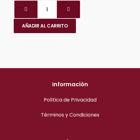
AÑADIR AL CARRITO
Información
Política de Privacidad
Términos y Condiciones