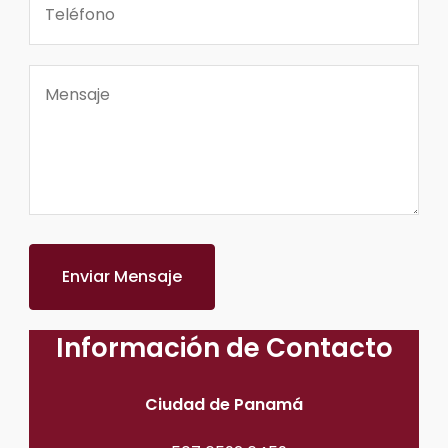
Información de Contacto
Ciudad de Panamá