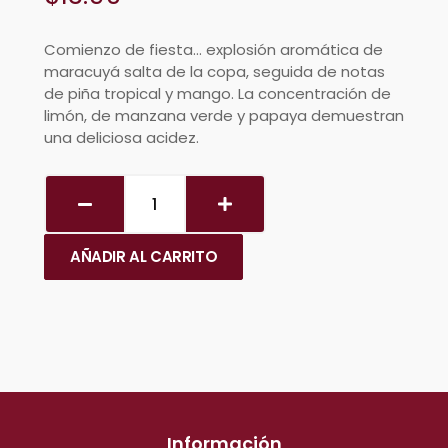
Comienzo de fiesta… explosión aromática de
maracuyá salta de la copa, seguida de notas
de piña tropical y mango. La concentración de
limón, de manzana verde y papaya demuestran
una deliciosa acidez.
AÑADIR AL CARRITO
Información