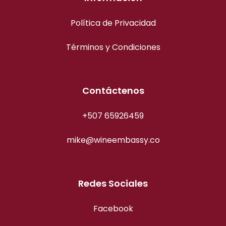
Política de Privacidad
Términos y Condiciones
Contáctenos
+507 65926459
mike@wineembassy.co
Redes Sociales
Facebook